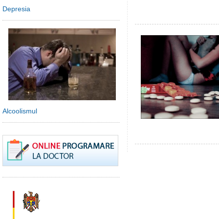
Depresia
Alcoolismul