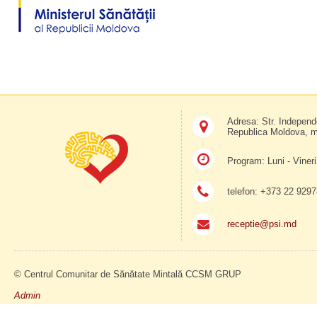
Adresa: Str. Independ
Republica Moldova, 
Program: Luni - Vineri
telefon: +373 22 929
receptie@psi.md
© Centrul Comunitar de Sănătate Mintală CCSM GRUP
Admin